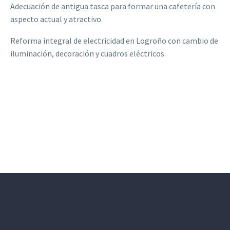
Adecuación de antigua tasca para formar una cafetería con
aspecto actual y atractivo.
Reforma integral de electricidad en Logroño con cambio de
iluminación, decoración y cuadros eléctricos.