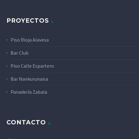
PROYECTOS
Piso Rioja Alavesa
Bar Club
Piso Calle Espartero
Bar Nankurunaisa
Panadería Zabala
CONTACTO