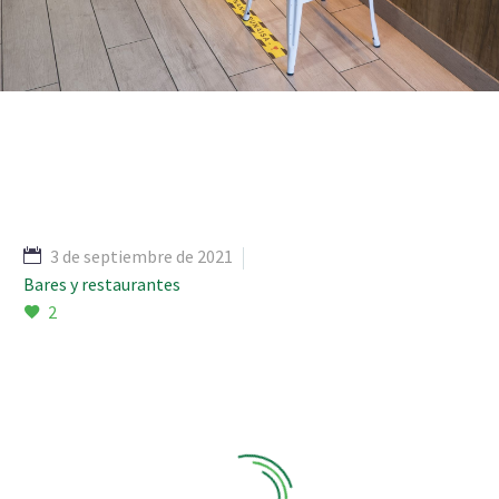
3 de septiembre de 2021
Bares y restaurantes
2