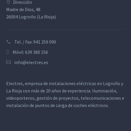
Dirección
Madre de Dios, 48
26004 Logroño (La Rioja)
Tel. / Fax: 941 259 090
Móvil: 639 380 156
info@electres.es
Electres, empresa de instalaciones eléctricas en Logroño y
La Rioja con más de 20 años de experiencia. Iluminación,
videoporteros, gestión de proyectos, telecomunicaciones e
instalación de puntos de carga de coches eléctricos.