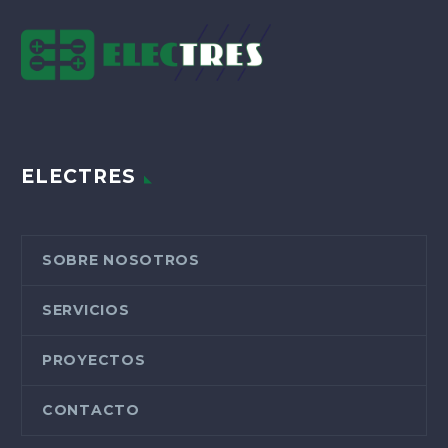
ELECTRES
SOBRE NOSOTROS
SERVICIOS
PROYECTOS
CONTACTO