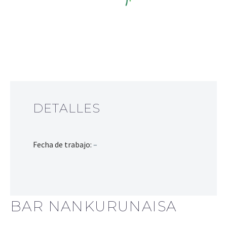
DETALLES
Fecha de trabajo:
–
BAR NANKURUNAISA