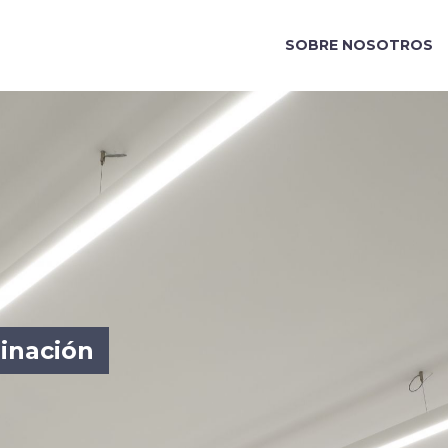
SOBRE NOSOTROS
minación