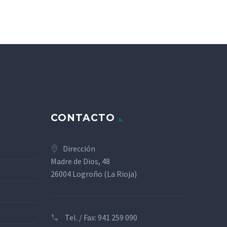
CONTACTO
Dirección
Madre de Dios, 48
26004 Logroño (La Rioja)
Tel. / Fax: 941 259 090