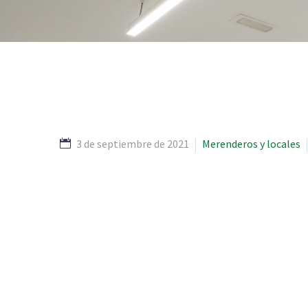
3 de septiembre de 2021
Merenderos y locales