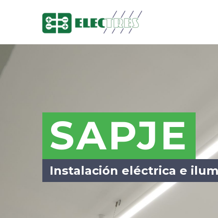
SAPJE
Instalación eléctrica e ilu