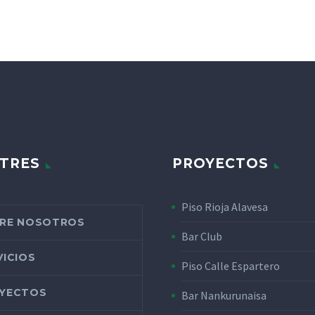
TRES
PROYECTOS
Piso Rioja Alavesa
RE NOSOTROS
Bar Club
VICIOS
Piso Calle Espartero
YECTOS
Bar Nankurunaisa