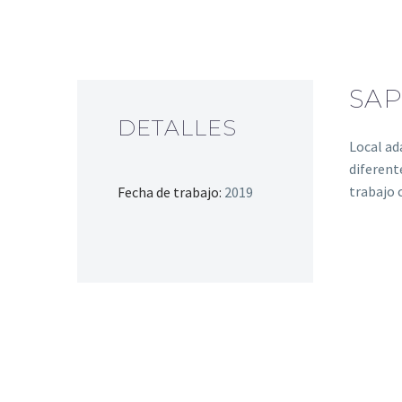
SAP
DETALLES
Local ad
diferent
trabajo 
Fecha de trabajo:
2019