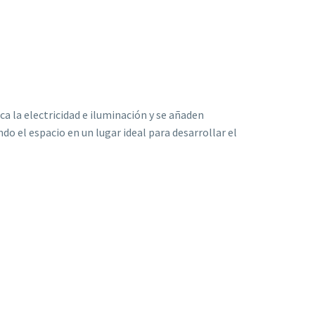
a la electricidad e iluminación y se añaden
o el espacio en un lugar ideal para desarrollar el