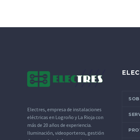
ELEC
SOB
Electres, empresa de instalaciones
SER
eléctricas en Logroño y La Rioja con
más de 20 años de experiencia.
PRO
Iluminación, videoporteros, gestión