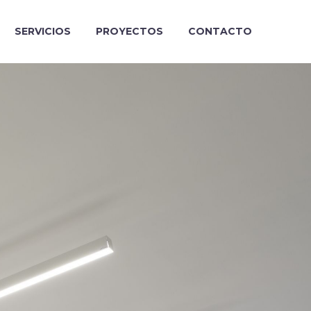
SERVICIOS
PROYECTOS
CONTACTO