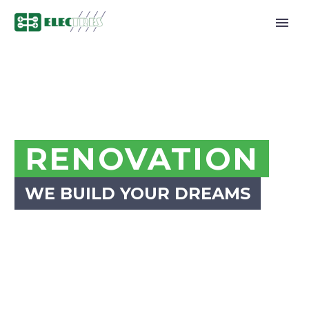
RENOVATION
WE BUILD YOUR DREAMS