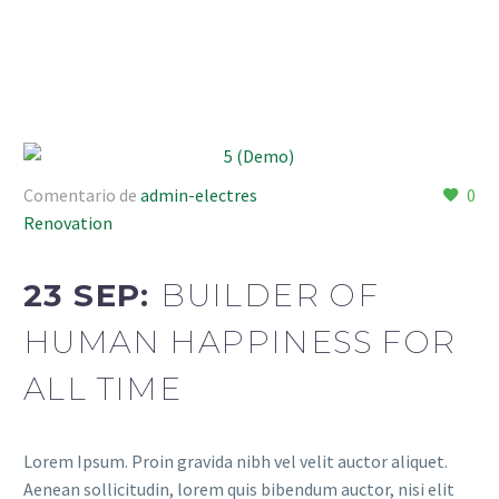
Comentario de
admin-electres
0
Renovation
23 SEP:
BUILDER OF
HUMAN HAPPINESS FOR
ALL TIME
Lorem Ipsum. Proin gravida nibh vel velit auctor aliquet.
Aenean sollicitudin, lorem quis bibendum auctor, nisi elit