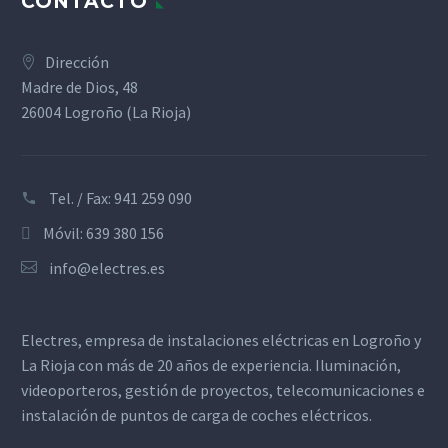
CONTACTO
Dirección
Madre de Dios, 48
26004 Logroño (La Rioja)
Tel. / Fax: 941 259 090
Móvil: 639 380 156
info@electres.es
Electres, empresa de instalaciones eléctricas en Logroño y
La Rioja con más de 20 años de experiencia. Iluminación,
videoporteros, gestión de proyectos, telecomunicaciones e
instalación de puntos de carga de coches eléctricos.