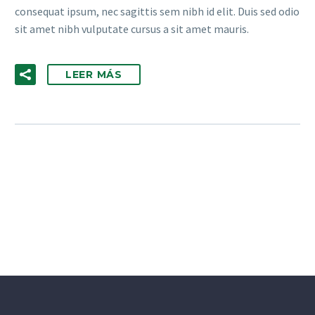
consequat ipsum, nec sagittis sem nibh id elit. Duis sed odio
sit amet nibh vulputate cursus a sit amet mauris.
LEER MÁS