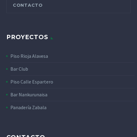
CONTACTO
PROYECTOS
Piso Rioja Alavesa
Bar Club
Piso Calle Espartero
Bar Nankurunaisa
Panadería Zabala