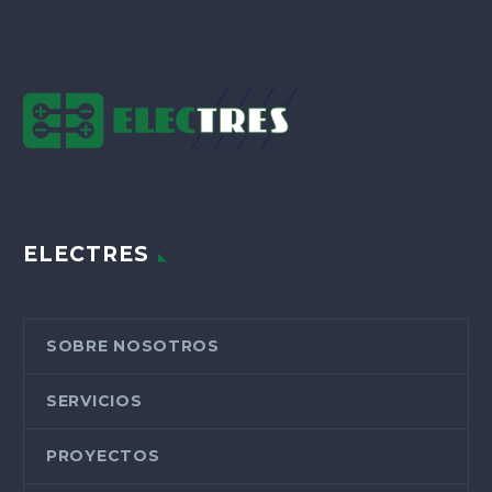
ELECTRES
SOBRE NOSOTROS
SERVICIOS
PROYECTOS