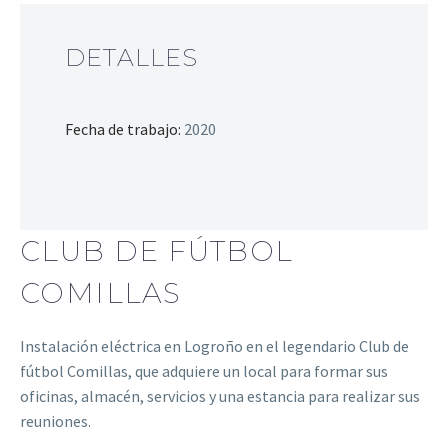
DETALLES
Fecha de trabajo:
2020
CLUB DE FÚTBOL
COMILLAS
Instalación eléctrica en Logroño en el legendario Club de
fútbol Comillas, que adquiere un local para formar sus
oficinas, almacén, servicios y una estancia para realizar sus
reuniones.