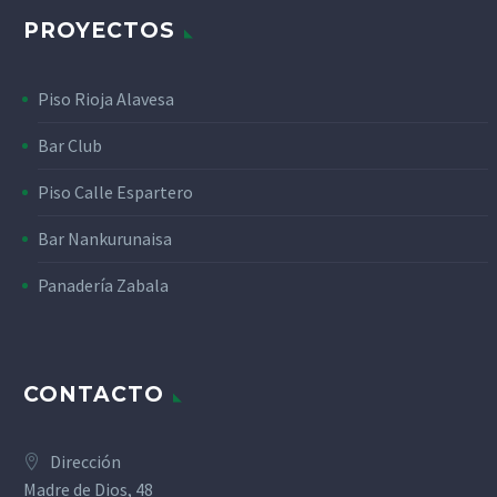
PROYECTOS
Piso Rioja Alavesa
Bar Club
Piso Calle Espartero
Bar Nankurunaisa
Panadería Zabala
CONTACTO
Dirección
Madre de Dios, 48