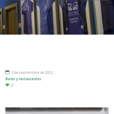
3 de septiembre de 2021
Bares y restaurantes
2