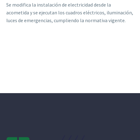
Se modifica la instalación de electricidad desde la
acometida y se ejecutan los cuadros eléctricos, iluminación,
luces de emergencias, cumpliendo la normativa vigente.