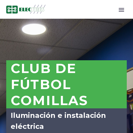
CLUB DE
FÚTBOL
COMILLAS
Iluminación e instalación
eléctrica