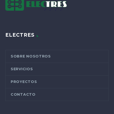
ELECTRES
SOBRE NOSOTROS
SERVICIOS
PROYECTOS
CONTACTO