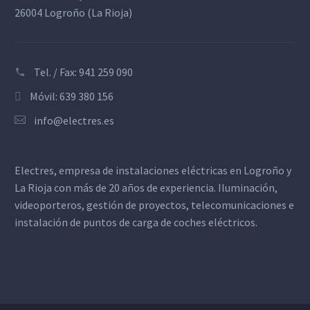
26004 Logroño (La Rioja)
Tel. / Fax: 941 259 090
Móvil: 639 380 156
info@electres.es
Electres, empresa de instalaciones eléctricas en Logroño y
La Rioja con más de 20 años de experiencia. Iluminación,
videoporteros, gestión de proyectos, telecomunicaciones e
instalación de puntos de carga de coches eléctricos.